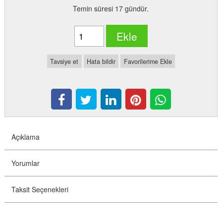
Temin süresi 17 gündür.
Ekle
Tavsiye et
Hata bildir
Favorilerime Ekle
Açıklama
Yorumlar
Taksit Seçenekleri