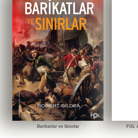
Barikatlar ve Sınırlar
FOL A