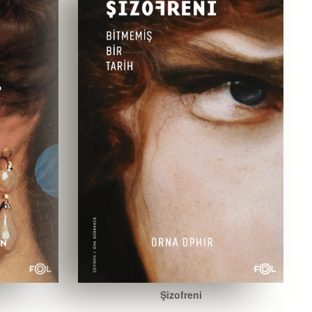
Şizofreni