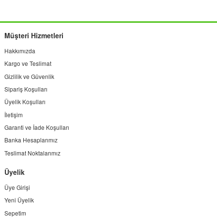
Müşteri Hizmetleri
Hakkımızda
Kargo ve Teslimat
Gizlilik ve Güvenlik
Sipariş Koşulları
Üyelik Koşulları
İletişim
Garanti ve İade Koşulları
Banka Hesaplarımız
Teslimat Noktalarımız
Üyelik
Üye Girişi
Yeni Üyelik
Sepetim