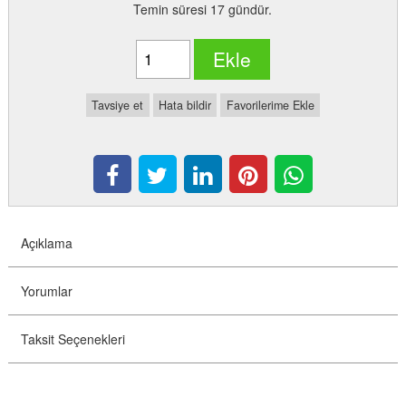
Temin süresi 17 gündür.
Ekle
Tavsiye et
Hata bildir
Favorilerime Ekle
Açıklama
Yorumlar
Taksit Seçenekleri