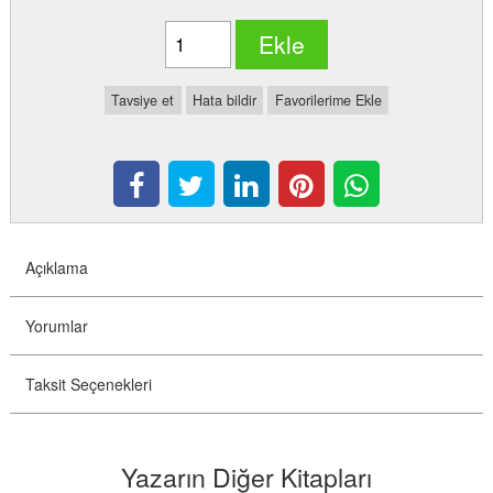
Ekle
Tavsiye et
Hata bildir
Favorilerime Ekle
Açıklama
Yorumlar
Taksit Seçenekleri
Yazarın Diğer Kitapları