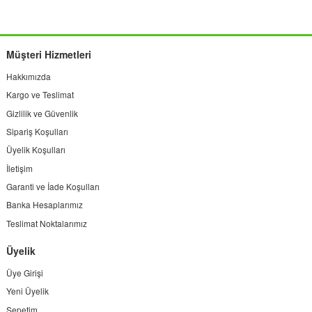
Müşteri Hizmetleri
Hakkımızda
Kargo ve Teslimat
Gizlilik ve Güvenlik
Sipariş Koşulları
Üyelik Koşulları
İletişim
Garanti ve İade Koşulları
Banka Hesaplarımız
Teslimat Noktalarımız
Üyelik
Üye Girişi
Yeni Üyelik
Sepetim