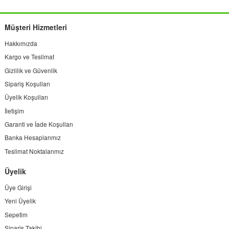
Müşteri Hizmetleri
Hakkımızda
Kargo ve Teslimat
Gizlilik ve Güvenlik
Sipariş Koşulları
Üyelik Koşulları
İletişim
Garanti ve İade Koşulları
Banka Hesaplarımız
Teslimat Noktalarımız
Üyelik
Üye Girişi
Yeni Üyelik
Sepetim
Sipariş Takibi