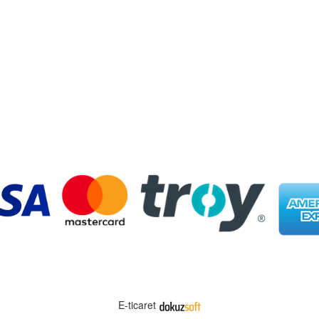
E-ticaret