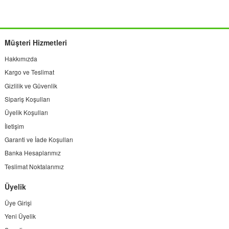
Müşteri Hizmetleri
Hakkımızda
Kargo ve Teslimat
Gizlilik ve Güvenlik
Sipariş Koşulları
Üyelik Koşulları
İletişim
Garanti ve İade Koşulları
Banka Hesaplarımız
Teslimat Noktalarımız
Üyelik
Üye Girişi
Yeni Üyelik