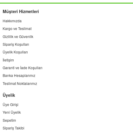
Müşteri Hizmetleri
Hakkımızda
Kargo ve Teslimat
Gizlilik ve Güvenlik
Sipariş Koşulları
Üyelik Koşulları
İletişim
Garanti ve İade Koşulları
Banka Hesaplarımız
Teslimat Noktalarımız
Üyelik
Üye Girişi
Yeni Üyelik
Sepetim
Sipariş Takibi