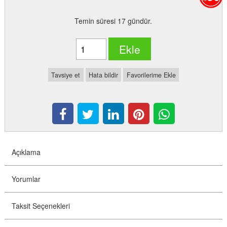
Temin süresi 17 gündür.
Ekle
Tavsiye et
Hata bildir
Favorilerime Ekle
Açıklama
Yorumlar
Taksit Seçenekleri